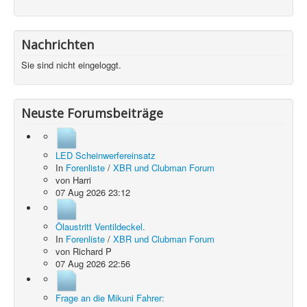
Nachrichten
Sie sind nicht eingeloggt.
Neuste Forumsbeiträge
LED Scheinwerfereinsatz
In
Forenliste
/
XBR und Clubman Forum
von
Harri
07 Aug 2026 23:12
Ölaustritt Ventildeckel.
In
Forenliste
/
XBR und Clubman Forum
von
Richard P
07 Aug 2026 22:56
Frage an die Mikuni Fahrer: