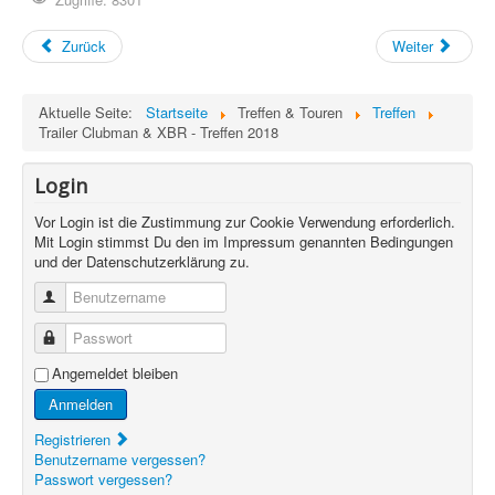
Zurück
Weiter
Aktuelle Seite:
Startseite
Treffen & Touren
Treffen
Trailer Clubman & XBR - Treffen 2018
Login
Vor Login ist die Zustimmung zur Cookie Verwendung erforderlich.
Mit Login stimmst Du den im Impressum genannten Bedingungen
und der Datenschutzerklärung zu.
Benutzername
Passwort
Angemeldet bleiben
Anmelden
Registrieren
Benutzername vergessen?
Passwort vergessen?