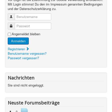
Mit Login stimmst Du den im Impressum genannten Bedingungen
und der Datenschutzerklärung zu.
Benutzername
Passwort
Angemeldet bleiben
Anmelden
Registrieren
Benutzername vergessen?
Passwort vergessen?
Nachrichten
Sie sind nicht eingeloggt.
Neuste Forumsbeiträge