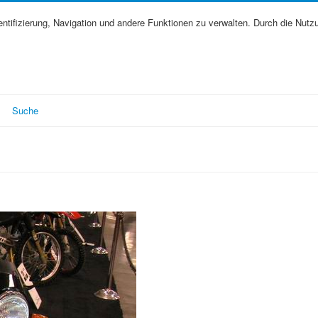
tifizierung, Navigation und andere Funktionen zu verwalten. Durch die Nutz
Suche