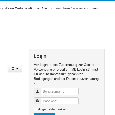
ung dieser Website stimmen Sie zu, dass diese Cookies auf Ihrem
Login
Vor Login ist die Zustimmung zur Cookie
Verwendung erforderlich. Mit Login stimmst
Du den im Impressum genannten
Bedingungen und der Datenschutzerklärung
zu.
Benutzername
Passwort
Angemeldet bleiben