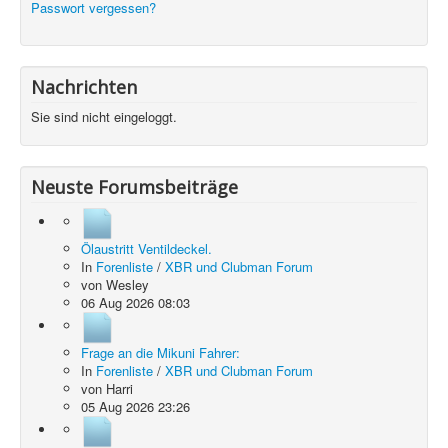
Passwort vergessen?
Nachrichten
Sie sind nicht eingeloggt.
Neuste Forumsbeiträge
Ölaustritt Ventildeckel.
In
Forenliste
/
XBR und Clubman Forum
von
Wesley
06 Aug 2026 08:03
Frage an die Mikuni Fahrer:
In
Forenliste
/
XBR und Clubman Forum
von
Harri
05 Aug 2026 23:26