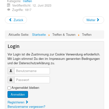
Kategorie:
Treffen
Veröffentlicht: 12. Juni 2023
Zugriffe: 1817
Zurück
Weiter
Aktuelle Seite:
Startseite
Treffen & Touren
Treffen
Login
Vor Login ist die Zustimmung zur Cookie Verwendung erforderlich.
Mit Login stimmst Du den im Impressum genannten Bedingungen
und der Datenschutzerklärung zu.
Benutzername
Passwort
Angemeldet bleiben
Anmelden
Registrieren
Benutzername vergessen?